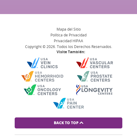
Mapa del Sitio
Política de Privacidad
Privacidad HIPAA
Copyright © 2026. Todos los Derechos Reservados.
Visite También:
BACK TO TOP