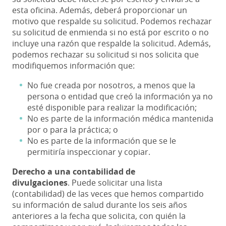
esta oficina. Además, deberá proporcionar un
motivo que respalde su solicitud. Podemos rechazar
su solicitud de enmienda si no está por escrito o no
incluye una razón que respalde la solicitud. Además,
podemos rechazar su solicitud si nos solicita que
modifiquemos información que:
No fue creada por nosotros, a menos que la
persona o entidad que creó la información ya no
esté disponible para realizar la modificación;
No es parte de la información médica mantenida
por o para la práctica; o
No es parte de la información que se le
permitiría inspeccionar y copiar.
Derecho a una contabilidad de
divulgaciones
. Puede solicitar una lista
(contabilidad) de las veces que hemos compartido
su información de salud durante los seis años
anteriores a la fecha que solicita, con quién la