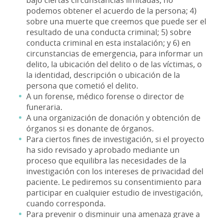
bajo ciertas circunstancias limitadas, no
podemos obtener el acuerdo de la persona; 4)
sobre una muerte que creemos que puede ser el
resultado de una conducta criminal; 5) sobre
conducta criminal en esta instalación; y 6) en
circunstancias de emergencia, para informar un
delito, la ubicación del delito o de las víctimas, o
la identidad, descripción o ubicación de la
persona que cometió el delito.
A un forense, médico forense o director de
funeraria.
A una organización de donación y obtención de
órganos si es donante de órganos.
Para ciertos fines de investigación, si el proyecto
ha sido revisado y aprobado mediante un
proceso que equilibra las necesidades de la
investigación con los intereses de privacidad del
paciente. Le pediremos su consentimiento para
participar en cualquier estudio de investigación,
cuando corresponda.
Para prevenir o disminuir una amenaza grave a