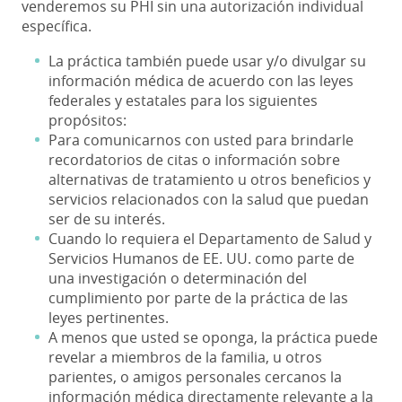
venderemos su PHI sin una autorización individual
específica.
La práctica también puede usar y/o divulgar su
información médica de acuerdo con las leyes
federales y estatales para los siguientes
propósitos:
Para comunicarnos con usted para brindarle
recordatorios de citas o información sobre
alternativas de tratamiento u otros beneficios y
servicios relacionados con la salud que puedan
ser de su interés.
Cuando lo requiera el Departamento de Salud y
Servicios Humanos de EE. UU. como parte de
una investigación o determinación del
cumplimiento por parte de la práctica de las
leyes pertinentes.
A menos que usted se oponga, la práctica puede
revelar a miembros de la familia, u otros
parientes, o amigos personales cercanos la
información médica directamente relevante a la