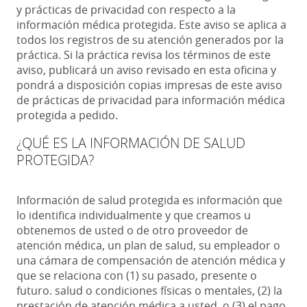
y prácticas de privacidad con respecto a la
información médica protegida. Este aviso se aplica a
todos los registros de su atención generados por la
práctica. Si la práctica revisa los términos de este
aviso, publicará un aviso revisado en esta oficina y
pondrá a disposición copias impresas de este aviso
de prácticas de privacidad para información médica
protegida a pedido.
¿QUÉ ES LA INFORMACIÓN DE SALUD
PROTEGIDA?
Información de salud protegida es información que
lo identifica individualmente y que creamos u
obtenemos de usted o de otro proveedor de
atención médica, un plan de salud, su empleador o
una cámara de compensación de atención médica y
que se relaciona con (1) su pasado, presente o
futuro. salud o condiciones físicas o mentales, (2) la
prestación de atención médica a usted, o (3) el pago