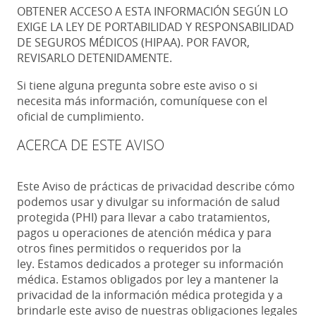
OBTENER ACCESO A ESTA INFORMACIÓN SEGÚN LO
EXIGE LA LEY DE PORTABILIDAD Y RESPONSABILIDAD
DE SEGUROS MÉDICOS (HIPAA). POR FAVOR,
REVISARLO DETENIDAMENTE.
Si tiene alguna pregunta sobre este aviso o si
necesita más información, comuníquese con el
oficial de cumplimiento.
ACERCA DE ESTE AVISO
Este Aviso de prácticas de privacidad describe cómo
podemos usar y divulgar su información de salud
protegida (PHI) para llevar a cabo tratamientos,
pagos u operaciones de atención médica y para
otros fines permitidos o requeridos por la
ley. Estamos dedicados a proteger su información
médica. Estamos obligados por ley a mantener la
privacidad de la información médica protegida y a
brindarle este aviso de nuestras obligaciones legales