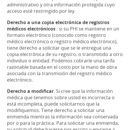
administrativo y otra información protegida cuyo
acceso esté restringido por ley.
Derecho a una copia electrónica de registros
médicos electrónicos
: si su PHI se mantiene en un
formato electrónico (conocido como registro
médico electrónico o registro médico electrónico),
tiene derecho a solicitar que se le entregue una
copia electrónica de su registro. o transmitido a otro
individuo o entidad. Podemos cobrarle una tarifa
razonable basada en el costo por la mano de obra
asociada con la transmisión del registro médico
electrónico.
Derecho a modificar
. Si cree que la información
médica que tenemos sobre usted es incorrecta o
está incompleta, puede solicitarnos que la
modifiquemos. Tiene derecho a solicitar una
enmienda mientras la información sea conservada
por o para la práctica. Para solicitar una enmienda,
su solicitud debe hacerse por escrito y enviarse a