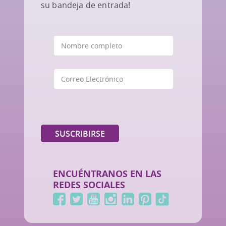
su bandeja de entrada!
ENCUÉNTRANOS EN LAS
REDES SOCIALES