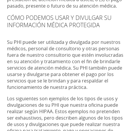
pasado, presente o futuro de su atención médica.
CÓMO PODEMOS USAR Y DIVULGAR SU
INFORMACIÓN MÉDICA PROTEGIDA
Su PHI puede ser utilizada y divulgada por nuestros
médicos, personal de consultorio y otras personas
fuera de nuestro consultorio que estén involucradas
en su atención y tratamiento con el fin de brindarle
servicios de atención médica. Su PHI también puede
usarse y divulgarse para obtener el pago por los
servicios que se le brindan y para respaldar el
funcionamiento de nuestra práctica.
Los siguientes son ejemplos de los tipos de usos y
divulgaciones de su PHI que nuestra oficina puede
realizar según HIPAA. Estos ejemplos no pretenden
ser exhaustivos, pero describen algunos de los tipos
de usos y divulgaciones que puede realizar nuestra
oficina para tratamiento, pago y operaciones de