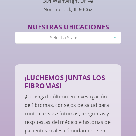
304 Wainwright Drive
Northbrook, IL 60062
NUESTRAS UBICACIONES
Select a State
¡LUCHEMOS JUNTAS LOS
FIBROMAS!
¡Obtenga lo último en investigación
de fibromas, consejos de salud para
controlar sus síntomas, preguntas y
respuestas del médico e historias de
pacientes reales cómodamente en