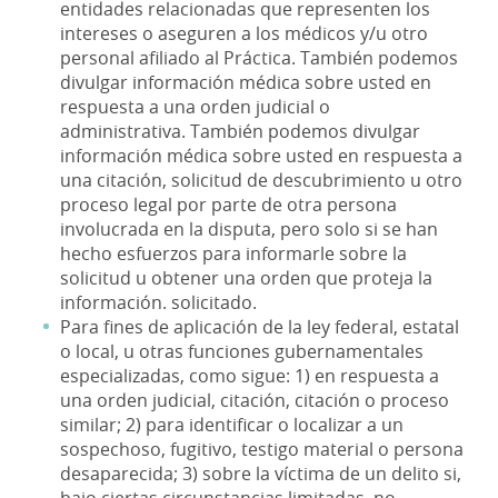
entidades relacionadas que representen los
intereses o aseguren a los médicos y/u otro
personal afiliado al Práctica. También podemos
divulgar información médica sobre usted en
respuesta a una orden judicial o
administrativa. También podemos divulgar
información médica sobre usted en respuesta a
una citación, solicitud de descubrimiento u otro
proceso legal por parte de otra persona
involucrada en la disputa, pero solo si se han
hecho esfuerzos para informarle sobre la
solicitud u obtener una orden que proteja la
información. solicitado.
Para fines de aplicación de la ley federal, estatal
o local, u otras funciones gubernamentales
especializadas, como sigue: 1) en respuesta a
una orden judicial, citación, citación o proceso
similar; 2) para identificar o localizar a un
sospechoso, fugitivo, testigo material o persona
desaparecida; 3) sobre la víctima de un delito si,