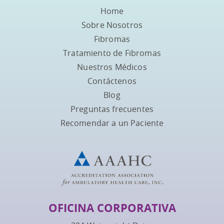
Home
Sobre Nosotros
Fibromas
Tratamiento de Fibromas
Nuestros Médicos
Contáctenos
Blog
Preguntas frecuentes
Recomendar a un Paciente
OFICINA CORPORATIVA