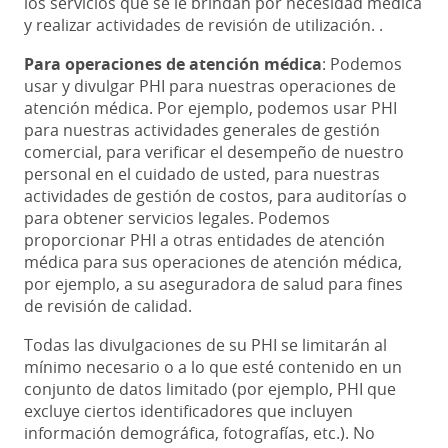
los servicios que se le brindan por necesidad médica
y realizar actividades de revisión de utilización. .
Para operaciones de atención médica
: Podemos
usar y divulgar PHI para nuestras operaciones de
atención médica. Por ejemplo, podemos usar PHI
para nuestras actividades generales de gestión
comercial, para verificar el desempeño de nuestro
personal en el cuidado de usted, para nuestras
actividades de gestión de costos, para auditorías o
para obtener servicios legales. Podemos
proporcionar PHI a otras entidades de atención
médica para sus operaciones de atención médica,
por ejemplo, a su aseguradora de salud para fines
de revisión de calidad.
Todas las divulgaciones de su PHI se limitarán al
mínimo necesario o a lo que esté contenido en un
conjunto de datos limitado (por ejemplo, PHI que
excluye ciertos identificadores que incluyen
información demográfica, fotografías, etc.). No