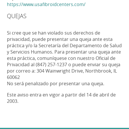
https://www.usafibroidcenters.com/
QUEJAS
Si cree que se han violado sus derechos de
privacidad, puede presentar una queja ante esta
práctica y/o la Secretaría del Departamento de Salud
y Servicios Humanos. Para presentar una queja ante
esta práctica, comuníquese con nuestro Oficial de
Privacidad al (847) 257-1237 o puede enviar su queja
por correo a: 304 Wainwright Drive, Northbrook, IL
60062
No será penalizado por presentar una queja.
Este aviso entra en vigor a partir del 14 de abril de
2003.