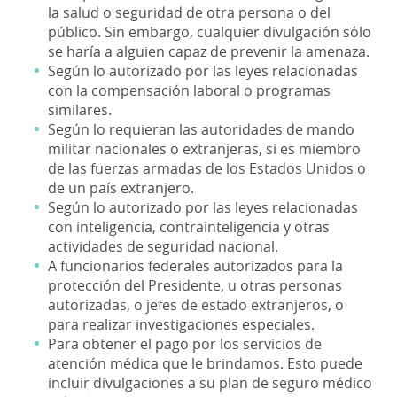
la salud o seguridad de otra persona o del
público. Sin embargo, cualquier divulgación sólo
se haría a alguien capaz de prevenir la amenaza.
Según lo autorizado por las leyes relacionadas
con la compensación laboral o programas
similares.
Según lo requieran las autoridades de mando
militar nacionales o extranjeras, si es miembro
de las fuerzas armadas de los Estados Unidos o
de un país extranjero.
Según lo autorizado por las leyes relacionadas
con inteligencia, contrainteligencia y otras
actividades de seguridad nacional.
A funcionarios federales autorizados para la
protección del Presidente, u otras personas
autorizadas, o jefes de estado extranjeros, o
para realizar investigaciones especiales.
Para obtener el pago por los servicios de
atención médica que le brindamos. Esto puede
incluir divulgaciones a su plan de seguro médico