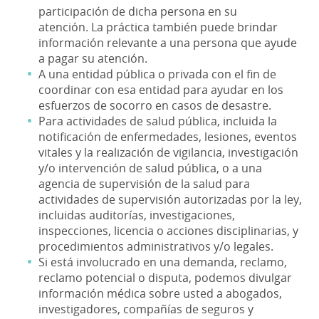
participación de dicha persona en su
atención. La práctica también puede brindar
información relevante a una persona que ayude
a pagar su atención.
A una entidad pública o privada con el fin de
coordinar con esa entidad para ayudar en los
esfuerzos de socorro en casos de desastre.
Para actividades de salud pública, incluida la
notificación de enfermedades, lesiones, eventos
vitales y la realización de vigilancia, investigación
y/o intervención de salud pública, o a una
agencia de supervisión de la salud para
actividades de supervisión autorizadas por la ley,
incluidas auditorías, investigaciones,
inspecciones, licencia o acciones disciplinarias, y
procedimientos administrativos y/o legales.
Si está involucrado en una demanda, reclamo,
reclamo potencial o disputa, podemos divulgar
información médica sobre usted a abogados,
investigadores, compañías de seguros y