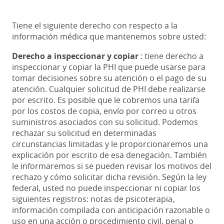
Tiene el siguiente derecho con respecto a la
información médica que mantenemos sobre usted:
Derecho a inspeccionar y copiar
: tiene derecho a
inspeccionar y copiar la PHI que puede usarse para
tomar decisiones sobre su atención o el pago de su
atención. Cualquier solicitud de PHI debe realizarse
por escrito. Es posible que le cobremos una tarifa
por los costos de copia, envío por correo u otros
suministros asociados con su solicitud. Podemos
rechazar su solicitud en determinadas
circunstancias limitadas y le proporcionaremos una
explicación por escrito de esa denegación. También
le informaremos si se pueden revisar los motivos del
rechazo y cómo solicitar dicha revisión. Según la ley
federal, usted no puede inspeccionar ni copiar los
siguientes registros: notas de psicoterapia,
información compilada con anticipación razonable o
uso en una acción o procedimiento civil, penal o