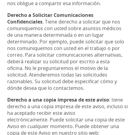
nos obligue a compartir esa información.
Derecho a Solicitar Comunicaciones
Confidenciales
. Tiene derecho a solicitar que nos
comuniquemos con usted sobre asuntos médicos
de una manera determinada o en un lugar
determinado. Por ejemplo, puede solicitar que solo
nos comuniquemos con usted en el trabajo o por
correo. Para solicitar comunicaciones alternativas,
deberá realizar su solicitud por escrito a esta
oficina. No le preguntaremos el motivo de la
solicitud. Atenderemos todas las solicitudes
razonables. Su solicitud debe especificar cómo y
dónde desea que lo contactemos.
Derecho a una copia impresa de este aviso
: tiene
derecho a una copia impresa de este aviso, incluso si
ha aceptado recibir este aviso
electrónicamente. Puede solicitar una copia de este
Aviso en cualquier momento. Puede obtener una
copia de este Aviso en nuestro sitio web: