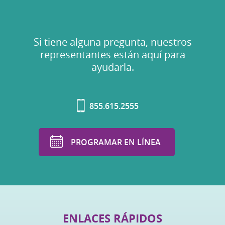
Si tiene alguna pregunta, nuestros
representantes están aquí para
ayudarla.
855.615.2555
PROGRAMAR EN LÍNEA
ENLACES RÁPIDOS