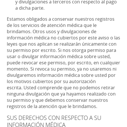
y divulgaciones a terceros con respecto al pago
a dicha parte.
Estamos obligados a conservar nuestros registros
de los servicios de atención médica que le
brindamos. Otros usos y divulgaciones de
información médica no cubiertos por este aviso o las
leyes que nos aplican se realizarán únicamente con
su permiso por escrito. Si nos otorga permiso para
usar o divulgar información médica sobre usted,
puede revocar ese permiso, por escrito, en cualquier
momento. Si revoca su permiso, ya no usaremos ni
divulgaremos información médica sobre usted por
los motivos cubiertos por su autorización
escrita. Usted comprende que no podemos retirar
ninguna divulgación que ya hayamos realizado con
su permiso y que debemos conservar nuestros
registros de la atención que le brindamos.
SUS DERECHOS CON RESPECTO A SU
INFORMACIÓN MÉDICA