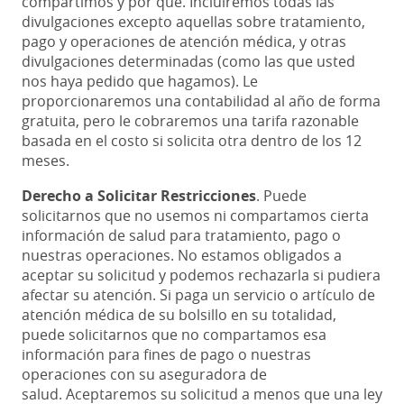
compartimos y por qué. Incluiremos todas las
divulgaciones excepto aquellas sobre tratamiento,
pago y operaciones de atención médica, y otras
divulgaciones determinadas (como las que usted
nos haya pedido que hagamos). Le
proporcionaremos una contabilidad al año de forma
gratuita, pero le cobraremos una tarifa razonable
basada en el costo si solicita otra dentro de los 12
meses.
Derecho a Solicitar Restricciones
. Puede
solicitarnos que no usemos ni compartamos cierta
información de salud para tratamiento, pago o
nuestras operaciones. No estamos obligados a
aceptar su solicitud y podemos rechazarla si pudiera
afectar su atención. Si paga un servicio o artículo de
atención médica de su bolsillo en su totalidad,
puede solicitarnos que no compartamos esa
información para fines de pago o nuestras
operaciones con su aseguradora de
salud. Aceptaremos su solicitud a menos que una ley