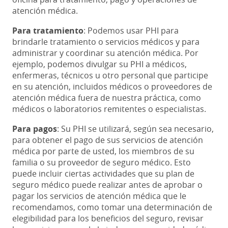
atención médica.
Para tratamiento
: Podemos usar PHI para
brindarle tratamiento o servicios médicos y para
administrar y coordinar su atención médica. Por
ejemplo, podemos divulgar su PHI a médicos,
enfermeras, técnicos u otro personal que participe
en su atención, incluidos médicos o proveedores de
atención médica fuera de nuestra práctica, como
médicos o laboratorios remitentes o especialistas.
Para pagos
: Su PHI se utilizará, según sea necesario,
para obtener el pago de sus servicios de atención
médica por parte de usted, los miembros de su
familia o su proveedor de seguro médico. Esto
puede incluir ciertas actividades que su plan de
seguro médico puede realizar antes de aprobar o
pagar los servicios de atención médica que le
recomendamos, como tomar una determinación de
elegibilidad para los beneficios del seguro, revisar