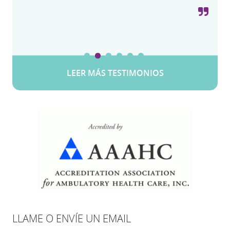
LEER MÁS TESTIMONIOS
LLAME O ENVÍE UN EMAIL