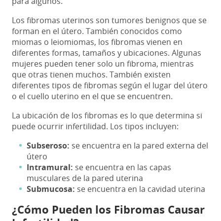
para algunos.
Los fibromas uterinos son tumores benignos que se
forman en el útero. También conocidos como
miomas o leiomiomas, los fibromas vienen en
diferentes formas, tamaños y ubicaciones. Algunas
mujeres pueden tener solo un fibroma, mientras
que otras tienen muchos. También existen
diferentes tipos de fibromas según el lugar del útero
o el cuello uterino en el que se encuentren.
La ubicación de los fibromas es lo que determina si
puede ocurrir infertilidad. Los tipos incluyen:
Subseroso:
se encuentra en la pared externa del
útero
Intramural:
se encuentra en las capas
musculares de la pared uterina
Submucosa:
se encuentra en la cavidad uterina
¿Cómo Pueden los Fibromas Causar