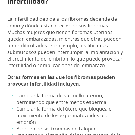
Infertilidad?
La infertilidad debida a los fibromas depende de
cómo y dónde están creciendo sus fibromas.
Muchas mujeres que tienen fibromas uterinos
quedan embarazadas, mientras que otras pueden
tener dificultades. Por ejemplo, los fibromas
submucosos pueden interrumpir la implantación y
el crecimiento del embrión, lo que puede provocar
infertilidad o complicaciones del embarazo.
Otras formas en las que los fibromas pueden
provocar infertilidad incluyen:
Cambiar la forma de su cuello uterino,
permitiendo que entre menos esperma
Cambiar la forma del útero que bloquea el
movimiento de los espermatozoides o un
embrión
Bloqueo de las trompas de Falopio