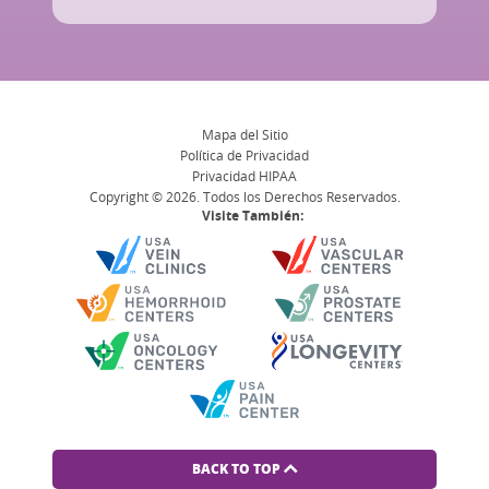
Mapa del Sitio
Política de Privacidad
Privacidad HIPAA
Copyright © 2026. Todos los Derechos Reservados.
Visite También:
BACK TO TOP