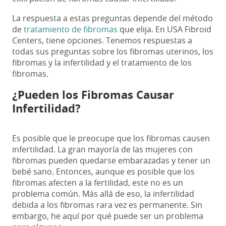
La respuesta a estas preguntas depende del método
de
tratamiento de fibromas
que elija. En USA Fibroid
Centers, tiene opciones. Tenemos respuestas a
todas sus preguntas sobre los fibromas uterinos, los
fibromas y la infertilidad y el tratamiento de los
fibromas
.
¿Pueden los Fibromas Causar
Infertilidad?
Es posible que le preocupe que los fibromas causen
infertilidad. La gran mayoría de las mujeres con
fibromas pueden quedarse embarazadas y tener un
bebé sano. Entonces, aunque es posible que los
fibromas afecten a la fertilidad, este no es un
problema común. Más allá de eso, la infertilidad
debida a los fibromas rara vez es permanente. Sin
embargo, he aquí por qué puede ser un problema