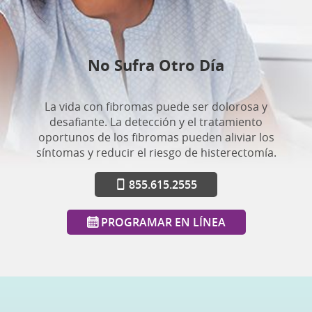
No Sufra Otro Día
La vida con fibromas puede ser dolorosa y
desafiante. La detección y el tratamiento
oportunos de los fibromas pueden aliviar los
síntomas y reducir el riesgo de histerectomía.
855.615.2555
PROGRAMAR EN LÍNEA