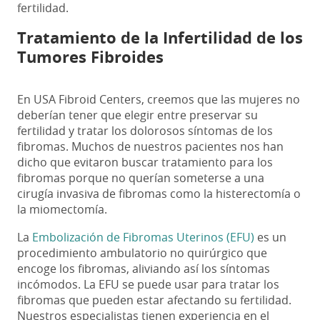
fertilidad.
Tratamiento de la Infertilidad de los
Tumores Fibroides
En USA Fibroid Centers, creemos que las mujeres no
deberían tener que elegir entre preservar su
fertilidad y tratar los dolorosos síntomas de los
fibromas. Muchos de nuestros pacientes nos han
dicho que evitaron buscar tratamiento para los
fibromas porque no querían someterse a una
cirugía invasiva de fibromas como la histerectomía o
la miomectomía.
La
Embolización de Fibromas Uterinos (EFU)
es un
procedimiento ambulatorio no quirúrgico que
encoge los fibromas, aliviando así los síntomas
incómodos. La EFU se puede usar para tratar los
fibromas que pueden estar afectando su fertilidad.
Nuestros especialistas tienen experiencia en el