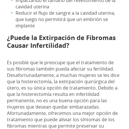
Impactando el tamaño del revestimiento de la
cavidad uterina
Reducir el flujo de sangre a la cavidad uterina,
que luego no permitirá que un embrión se
implante
¿Puede la Extirpación de Fibromas
Causar Infertilidad?
Es posible que le preocupe que el tratamiento de
sus fibromas también pueda afectar su fertilidad.
Desafortunadamente, a muchas mujeres se les dice
que la histerectomía, la extirpación quirúrgica del
útero, es su única opción de tratamiento. Debido a
que la histerectomía resulta en infertilidad
permanente, no es una buena opción para las
mujeres que desean quedar embarazadas.
Afortunadamente, ofrecemos una mejor opción de
tratamiento que puede aliviar los síntomas de los
fibromas mientras que permite preservar su