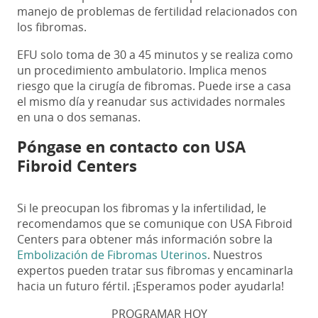
manejo de problemas de fertilidad relacionados con
los fibromas
.
EFU solo toma de 30 a 45 minutos y se realiza como
un procedimiento ambulatorio. Implica menos
riesgo que la cirugía de fibromas. Puede irse a casa
el mismo día y reanudar sus actividades normales
en una o dos semanas.
Póngase en contacto con USA
Fibroid Centers
Si le preocupan los fibromas y la infertilidad, le
recomendamos que se comunique
con USA Fibroid
Centers
para obtener más información sobre la
Embolización de Fibromas Uterinos
. Nuestros
expertos pueden tratar sus fibromas y encaminarla
hacia un futuro fértil. ¡Esperamos poder ayudarla!
PROGRAMAR HOY