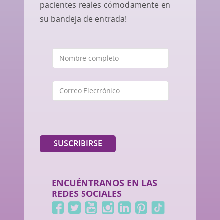
pacientes reales cómodamente en
su bandeja de entrada!
ENCUÉNTRANOS EN LAS
REDES SOCIALES