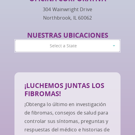
304 Wainwright Drive
Northbrook, IL 60062
NUESTRAS UBICACIONES
Select a State
¡LUCHEMOS JUNTAS LOS
FIBROMAS!
¡Obtenga lo último en investigación
de fibromas, consejos de salud para
controlar sus síntomas, preguntas y
respuestas del médico e historias de