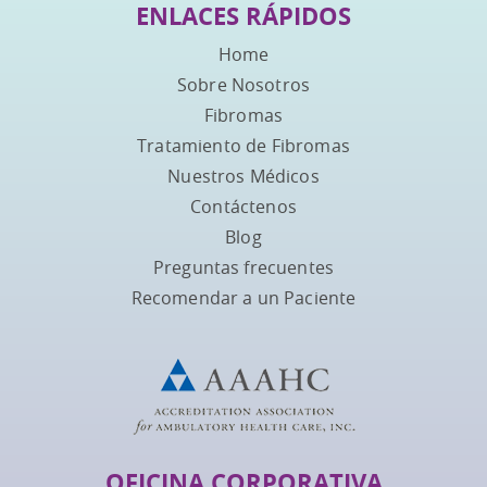
ENLACES RÁPIDOS
Home
Sobre Nosotros
Fibromas
Tratamiento de Fibromas
Nuestros Médicos
Contáctenos
Blog
Preguntas frecuentes
Recomendar a un Paciente
OFICINA CORPORATIVA