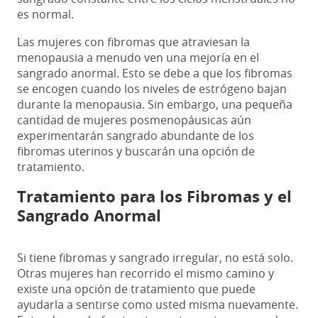
es normal.
Las mujeres con fibromas que atraviesan la
menopausia a menudo ven una mejoría en el
sangrado anormal. Esto se debe a que los fibromas
se encogen cuando los niveles de estrógeno bajan
durante la menopausia. Sin embargo, una pequeña
cantidad de mujeres posmenopáusicas aún
experimentarán sangrado abundante de los
fibromas uterinos y buscarán una opción de
tratamiento.
Tratamiento para los Fibromas y el
Sangrado Anormal
Si tiene fibromas y sangrado irregular, no está solo.
Otras mujeres han recorrido el mismo camino y
existe una opción de tratamiento que puede
ayudarla a sentirse como usted misma nuevamente.