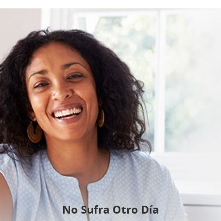
No Sufra Otro Día