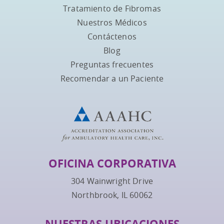
Tratamiento de Fibromas
Nuestros Médicos
Contáctenos
Blog
Preguntas frecuentes
Recomendar a un Paciente
OFICINA CORPORATIVA
304 Wainwright Drive
Northbrook, IL 60062
NUESTRAS UBICACIONES