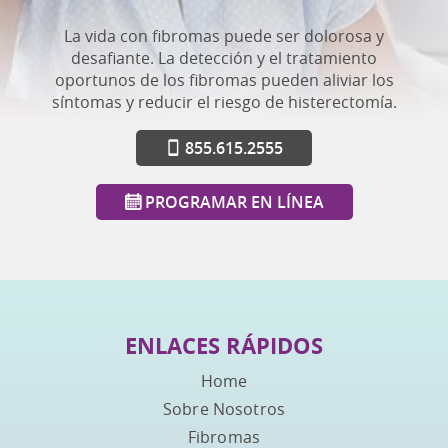
La vida con fibromas puede ser dolorosa y
desafiante. La detección y el tratamiento
oportunos de los fibromas pueden aliviar los
síntomas y reducir el riesgo de histerectomía.
855.615.2555
PROGRAMAR EN LÍNEA
ENLACES RÁPIDOS
Home
Sobre Nosotros
Fibromas