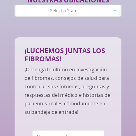
Select a State
¡LUCHEMOS JUNTAS LOS
FIBROMAS!
¡Obtenga lo último en investigación
de fibromas, consejos de salud para
controlar sus síntomas, preguntas y
respuestas del médico e historias de
pacientes reales cómodamente en
su bandeja de entrada!