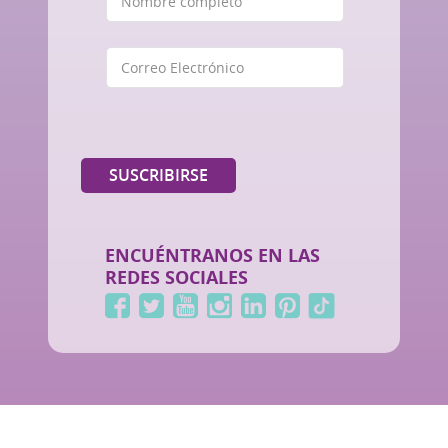
ENCUÉNTRANOS EN LAS
REDES SOCIALES