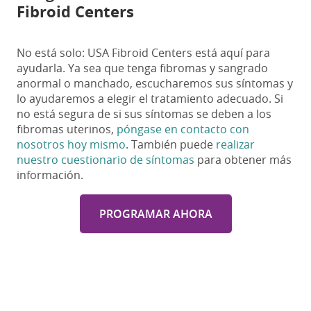
Fibroid Centers
No está solo: USA Fibroid Centers está aquí para
ayudarla. Ya sea que tenga fibromas y sangrado
anormal o manchado, escucharemos sus síntomas y
lo ayudaremos a elegir el tratamiento adecuado. Si
no está segura de si sus síntomas se deben a los
fibromas uterinos,
póngase en contacto con
nosotros hoy mismo
. También puede
realizar
nuestro cuestionario de síntomas
para obtener más
información.
PROGRAMAR AHORA