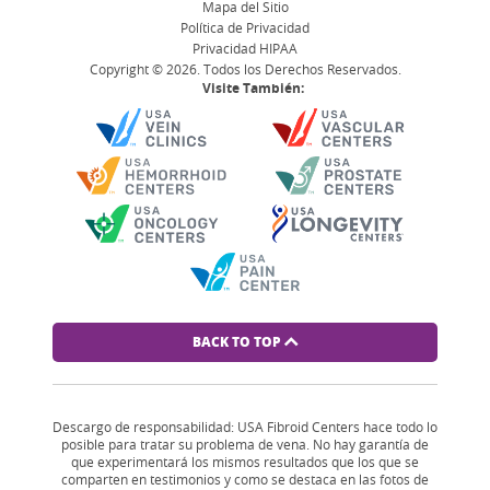
Mapa del Sitio
Política de Privacidad
Privacidad HIPAA
Copyright © 2026. Todos los Derechos Reservados.
Visite También:
BACK TO TOP
Descargo de responsabilidad: USA Fibroid Centers hace todo lo
posible para tratar su problema de vena. No hay garantía de
que experimentará los mismos resultados que los que se
comparten en testimonios y como se destaca en las fotos de