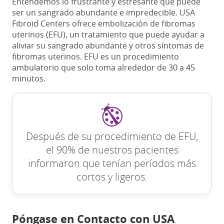
Entendemos lo frustrante y estresante que puede
ser un sangrado abundante e impredecible. USA
Fibroid Centers ofrece embolización de fibromas
uterinos (EFU), un tratamiento que puede ayudar a
aliviar su sangrado abundante y otros síntomas de
fibromas uterinos. EFU es un procedimiento
ambulatorio que solo toma alrededor de 30 a 45
minutos.
Después de su procedimiento de EFU,
el 90% de nuestros pacientes
informaron que tenían períodos más
cortos y ligeros.
Póngase en Contacto con USA