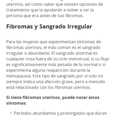
uterinos, así como saber que existen opciones de
tratamiento que la ayudarán a volver a ser la
persona que era antes de sus fibromas.
Fibromas y Sangrado Irregular
Para las mujeres que experimentan síntomas de
fibromas uterinos, el más común es el sangrado
irregular o abundante. El sangrado anormal es
cualquier cosa fuera de su ciclo menstrual, si su flujo
es significativamente más pesado de lo normal o si
experimenta alguna reaparición durante la
menopausia. Este tipo de sangrado por sí solo no
siempre indica una afección grave, pero a menudo
está relacionado con los fibromas uterinos.
Si tiene fibromas uterinos, puede notar estos
síntomas:
Períodos abundantes y prolongados que duran