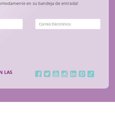
cómodamente en su bandeja de entrada!
N LAS