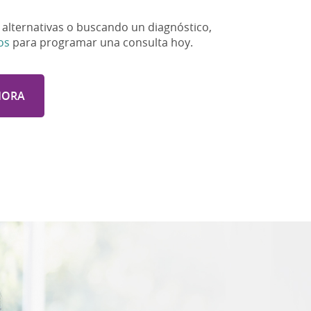
alternativas o buscando un diagnóstico,
os
para programar una consulta hoy.
HORA