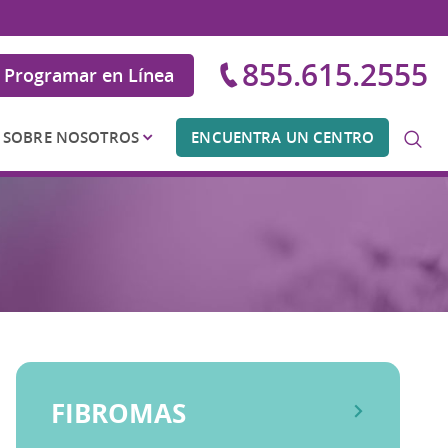
855.615.2555
Programar en Línea
SOBRE NOSOTROS
ENCUENTRA UN CENTRO
FIBROMAS