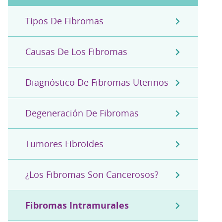
Tipos De Fibromas
Causas De Los Fibromas
Diagnóstico De Fibromas Uterinos
Degeneración De Fibromas
Tumores Fibroides
¿Los Fibromas Son Cancerosos?
Fibromas Intramurales