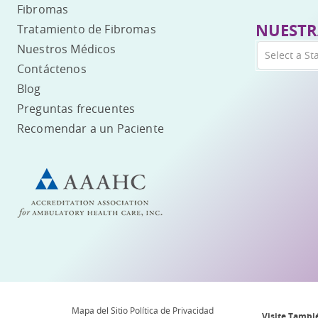
Fibromas
NUESTR
Tratamiento de Fibromas
Nuestros Médicos
Select a St
Contáctenos
Blog
Preguntas frecuentes
Recomendar a un Paciente
Mapa del Sitio
Política de Privacidad
Visite Tambi