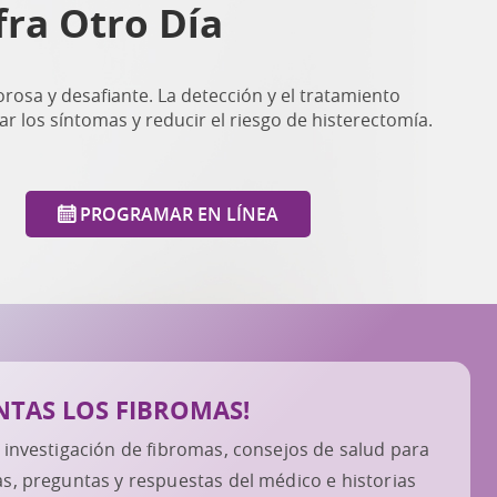
fra Otro Día
rosa y desafiante. La detección y el tratamiento
r los síntomas y reducir el riesgo de histerectomía.
PROGRAMAR EN LÍNEA
NTAS LOS FIBROMAS!
 investigación de fibromas, consejos de salud para
s, preguntas y respuestas del médico e historias