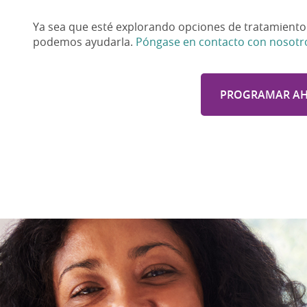
Ya sea que esté explorando opciones de tratamiento 
podemos ayudarla.
Póngase en contacto con nosotr
PROGRAMAR A