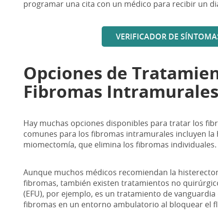
programar una cita con un médico para recibir un di
VERIFICADOR DE SÍNTOMA
Opciones de Tratamien
Fibromas Intramurale
Hay muchas opciones disponibles para tratar los fib
comunes para los fibromas intramurales incluyen la hi
miomectomía, que elimina los fibromas individuales.
Aunque muchos médicos recomiendan la histerectom
fibromas, también existen tratamientos no quirúrgic
(EFU), por ejemplo, es un tratamiento de vanguardia
fibromas en un entorno ambulatorio al bloquear el f